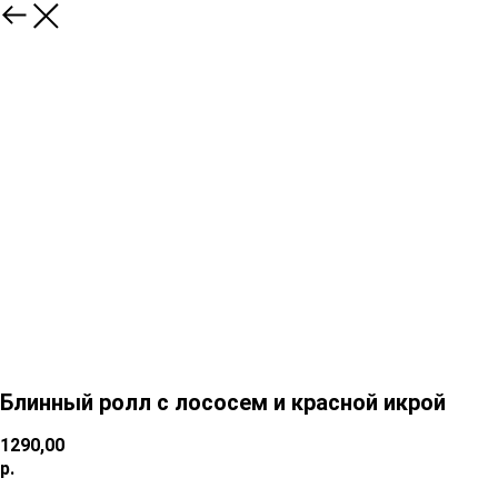
Блинный ролл с лососем и красной икрой
1290,00
р.