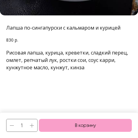
Лапша по-сингапурски с кальмаром и курицей
830
р.
Рисовая лапша, курица, креветки, сладкий перец,
омлет, репчатый лук, ростки сои, соус карри,
кунжутное масло, кунжут, кинза
В корзину