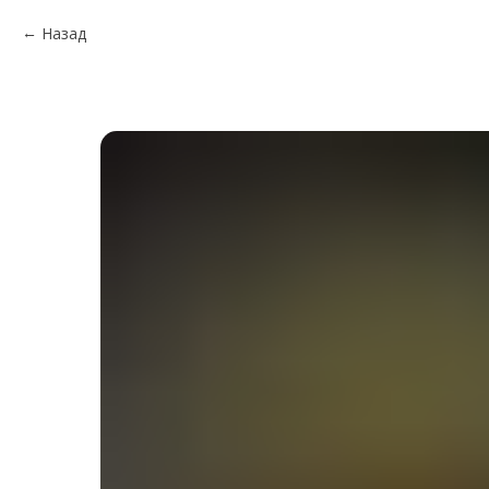
Назад