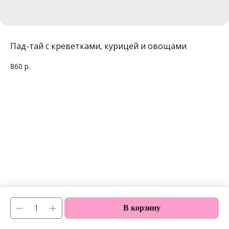
Пад-тай с креветками, курицей и овощами
860
р.
В корзину