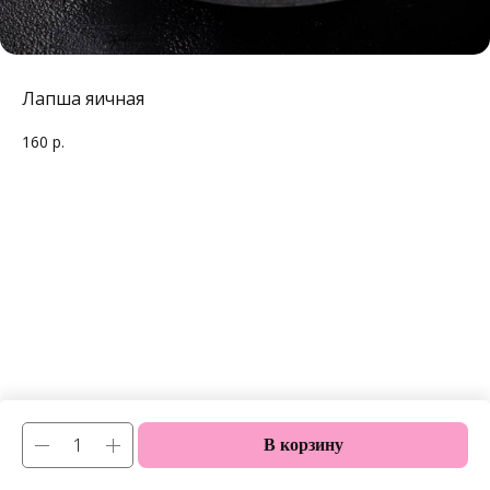
Лапша яичная
160
р.
В корзину