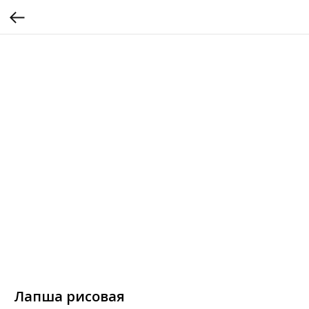
Лапша рисовая