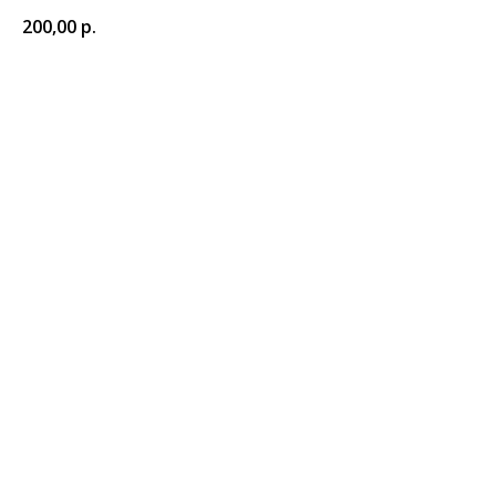
200,00
р.
В корзину